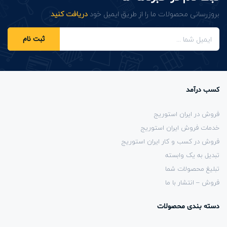
بروزرسانی محصولات ما را از طریق ایمیل خود
دریافت کنید
.
ثبت نام
کسب درآمد
فروش در ایران استوریج
خدمات فروش ایران استوریج
فروش در کسب و کار ایران استوریج
تبدیل به یک وابسته
تبلیغ محصولات شما
فروش – انتشار با ما
دسته بندی محصولات