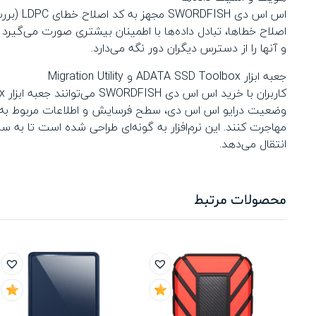
اس اس د
و آنها را از دسترس دیگران دور نگه می‌دارد.
جعبه‌ ابزار ADATA SSD Toolbox و Migration Utility
مهاجرت کنند. این نرم‌افزار به گونه‌ای طراحی شده است تا به 
انتقال می‌دهد.
محصولات مرتبط