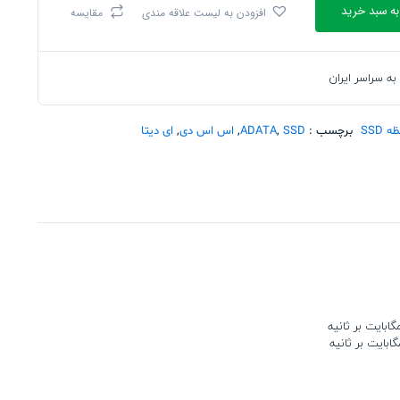
به سبد خرید
افزودن به لیست علاقه مندی
مقایسه
به سراسر ایران
 SSD
برچسب :
SSD
,
ADATA
,
اس اس دی
,
ای دیتا