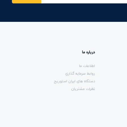
درباره ما
اطلاعات ما
روابط سرمایه گذاری
دستگاه های ایران استوریج
نظرات مشتریان