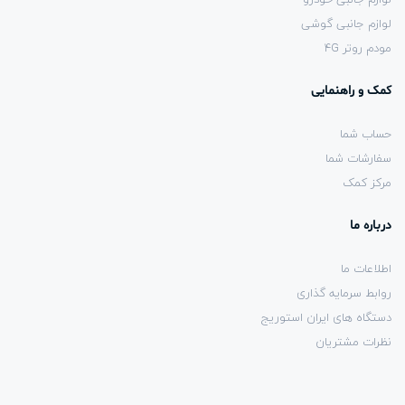
لوازم جانبی گوشی
مودم روتر 4G
کمک و راهنمایی
حساب شما
سفارشات شما
مرکز کمک
درباره ما
اطلاعات ما
روابط سرمایه گذاری
دستگاه های ایران استوریج
نظرات مشتریان