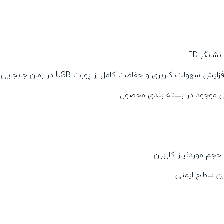
نگر LED
اصی موجود در بسته بندی محصول
رین سطح ایمنی