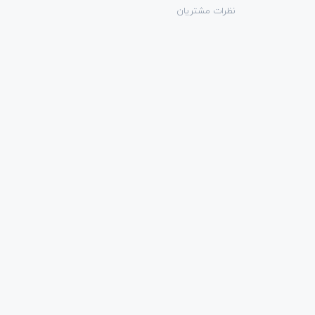
نظرات مشتریان