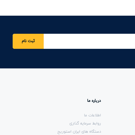
ثبت نام
درباره ما
اطلاعات ما
روابط سرمایه گذاری
دستگاه های ایران استوریج