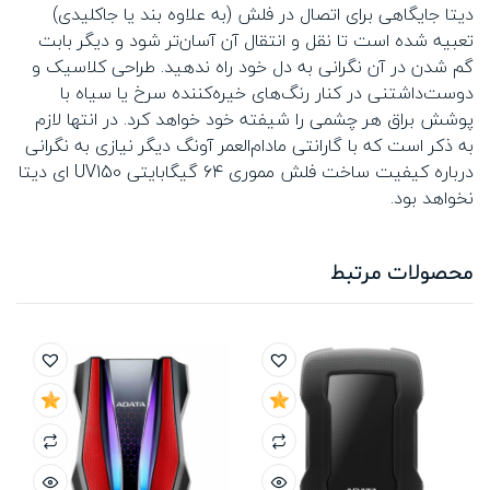
دیتا جایگاهی برای اتصال در فلش (به علاوه بند یا جاکلیدی)
تعبیه شده است تا نقل و انتقال آن آسان‌تر شود و دیگر بابت
گم شدن در آن نگرانی به دل خود راه ندهید. طراحی کلاسیک و
دوست‌داشتنی در کنار رنگ‌های خیره‌کننده سرخ یا سیاه با
پوشش براق هر چشمی را شیفته خود خواهد کرد. در انتها لازم
به ذکر است که با گارانتی مادام‌العمر آونگ دیگر نیازی به نگرانی
درباره کیفیت ساخت فلش مموری ۶۴ گیگابایتی UV150 ای دیتا
نخواهد بود.
محصولات مرتبط