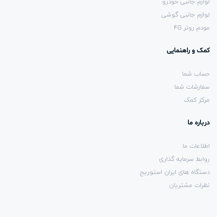
لوازم جانبی خودرو
لوازم جانبی گوشی
مودم روتر 4G
کمک و راهنمایی
حساب شما
سفارشات شما
مرکز کمک
درباره ما
اطلاعات ما
روابط سرمایه گذاری
دستگاه های ایران استوریج
نظرات مشتریان