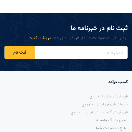
ثبت نام در خبرنامه ما
بروزرسانی محصولات ما را از طریق ایمیل خود
دریافت کنید
.
ثبت نام
کسب درآمد
فروش در ایران استوریج
خدمات فروش ایران استوریج
فروش در کسب و کار ایران استوریج
تبدیل به یک وابسته
تبلیغ محصولات شما