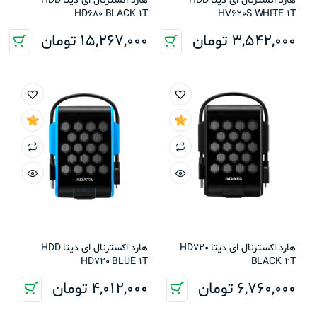
هارد اکسترنال ای دیتا HDD
هارد اکسترنال ای دیتا HDD
HD680 BLACK 1T
HV620S WHITE 1T
3,542,000
تومان
15,267,000
تومان
هارد اکسترنال ای دیتا HD720
هارد اکسترنال ای دیتا HDD
HD720 BLUE 1T
BLACK 2T
6,760,000
تومان
4,012,000
تومان