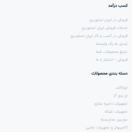
کسب درآمد
فروش در ایران استوریج
خدمات فروش ایران استوریج
فروش در کسب و کار ایران استوریج
تبدیل به یک وابسته
تبلیغ محصولات شما
فروش – انتشار با ما
دسته بندی محصولات
ابزارآلات
ان وی آر
تجهیزات ذخیره سازی
تجهیزات شبکه
دوربین مداربسته
کامپیوتر و تجهیزات جانبی