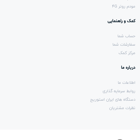
مودم روتر 4G
کمک و راهنمایی
حساب شما
سفارشات شما
مرکز کمک
درباره ما
اطلاعات ما
روابط سرمایه گذاری
دستگاه های ایران استوریج
نظرات مشتریان