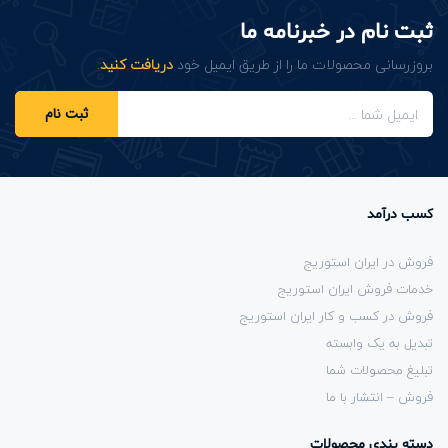
ثبت نام در خبرنامه ما
بروزرسانی محصولات ما را از طریق ایمیل خود
دریافت کنید
.
ثبت نام
کسب درآمد
فروش در ایران استوریج
خدمات فروش ایران استوریج
فروش در کسب و کار ایران استوریج
تبدیل به یک وابسته
تبلیغ محصولات شما
فروش – انتشار با ما
دسته بندی محصولات