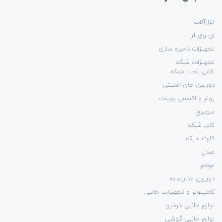
ابزارآلات
ان وی آر
تجهیزات ذخیره سازی
تجهیزات شبکه
تلفن تحت شبکه
دوربین های امنیتی
روتر و اکسس پوینت
سوییچ
کابل شبکه
کارت شبکه
مبدل
مودم
دوربین مداربسته
کامپیوتر و تجهیزات جانبی
لوازم جانبی خودرو
لوازم جانبی گوشی