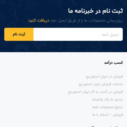
ثبت نام در خبرنامه ما
بروزرسانی محصولات ما را از طریق ایمیل خود
دریافت کنید
.
ثبت نام
کسب درآمد
فروش در ایران استوریج
خدمات فروش ایران استوریج
فروش در کسب و کار ایران استوریج
تبدیل به یک وابسته
تبلیغ محصولات شما
فروش – انتشار با ما