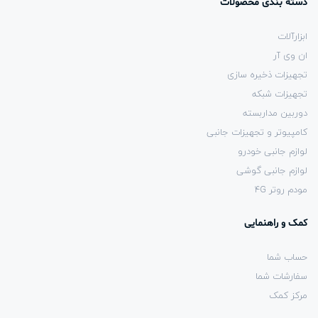
دسته بندی محصولات
ابزارآلات
ان وی آر
تجهیزات ذخیره سازی
تجهیزات شبکه
دوربین مداربسته
کامپیوتر و تجهیزات جانبی
لوازم جانبی خودرو
لوازم جانبی گوشی
مودم روتر 4G
کمک و راهنمایی
حساب شما
سفارشات شما
مرکز کمک