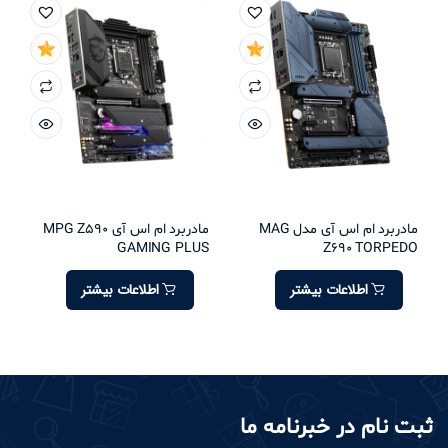
مادربرد ام اس آی مدل MAG
مادربرد ام اس آی MPG Z590
GAMING PLUS
Z690 TORPEDO
اطلاعات بیشتر
اطلاعات بیشتر
ثبت نام در خبرنامه ما