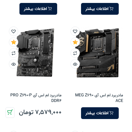
اطلاعات بیشتر
اطلاعات بیشتر
مادربرد ام اس آی MEG Z690
مادربرد ام اس آی PRO Z690-P
DDR4
ACE
7,579,000
تومان
اطلاعات بیشتر