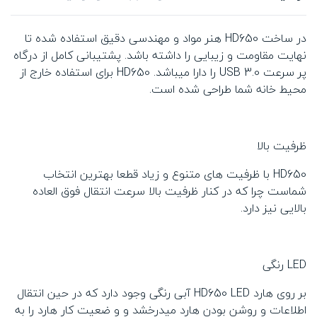
در ساخت HD650 هنر مواد و مهندسی دقیق استفاده شده تا
نهایت مقاومت و زیبایی را داشته باشد. پشتیبانی کامل از درگاه
پر سرعت USB 3.0 را دارا میباشد. HD650 برای استفاده خارج از
محیط خانه شما طراحی شده است.
ظرفیت بالا
HD650 با ظرفیت های متنوع و زیاد قطعا بهترین انتخاب
شماست چرا که در کنار ظرفیت بالا سرعت انتقال فوق العاده
بالایی نیز دارد.
LED رنگی
بر روی هارد HD650 LED آبی رنگی وجود دارد که در حین انتقال
اطلاعات و روشن بودن هارد میدرخشد و و ضعیت کار هارد را به