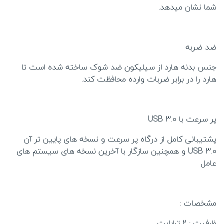
شما نشان میدهد.
ضد ضربه
جنس بدنه هارد از سیلیکون ضد شوک ساخته شده است تا
هارد را در برابر ضربات وارده محافظت کند.
پر سرعت با USB 3.0
پشتیبانی کامل از درگاه پر سرعت و نسخه های پایین تر آن
USB 3.0 و همچنین سازگار با آخرین نسخه های سیستم های
عامل
مشخصات :
ظرفیت : 2 ترابایت