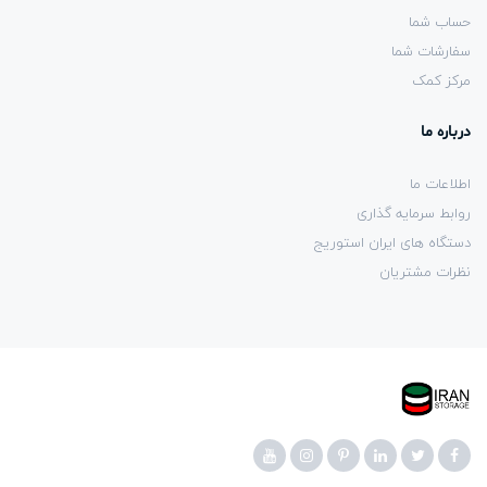
حساب شما
سفارشات شما
مرکز کمک
درباره ما
اطلاعات ما
روابط سرمایه گذاری
دستگاه های ایران استوریج
نظرات مشتریان