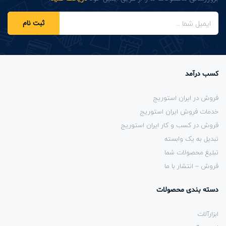
ثبت نام
کسب درآمد
فروش در ایران استوریج
خدمات فروش ایران استوریج
فروش در کسب و کار ایران استوریج
تبدیل به یک وابسته
تبلیغ محصولات شما
فروش – انتشار با ما
دسته بندی محصولات
ابزارآلات