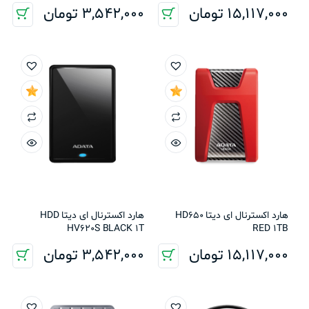
15,117,000
تومان
3,542,000
تومان
هارد اکسترنال ای دیتا HD650
هارد اکسترنال ای دیتا HDD
HV620S BLACK 1T
RED 1TB
15,117,000
تومان
3,542,000
تومان