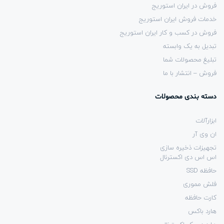
فروش در ایران استوریج
خدمات فروش ایران استوریج
فروش در کسب و کار ایران استوریج
تبدیل به یک وابسته
تبلیغ محصولات شما
فروش – انتشار با ما
دسته بندی محصولات
ابزارآلات
ان وی آر
تجهیزات ذخیره سازی
اس اس دی اکسترنال
حافظه SSD
فلش مموری
کارت حافظه
هارد باکس