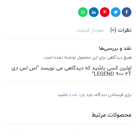
نظرات (0)
نمودار قیمت
نقد و بررسی‌ها
هیچ دیدگاهی برای این محصول نوشته نشده است.
اولین کسی باشید که دیدگاهی می نویسد “اس اس دی
LEGEND 900 2T”
برای فرستادن دیدگاه، باید
وارد شده
باشید.
محصولات مرتبط