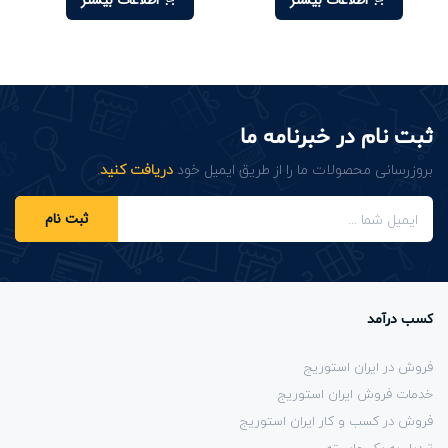
ثبت نام در خبرنامه ما
بروزرسانی محصولات ما را از طریق ایمیل خود
دریافت کنید
.
ثبت نام
کسب درآمد
فروش در ایران استوریج
خدمات فروش ایران استوریج
فروش در کسب و کار ایران استوریج